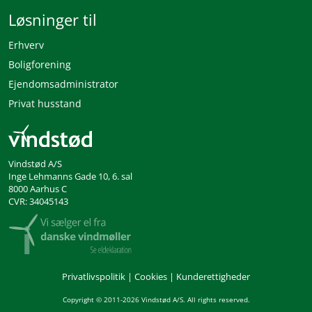
Løsninger til
Erhverv
Boligforening
Ejendomsadministrator
Privat husstand
Vindstød A/S
Inge Lehmanns Gade 10, 6. sal
8000 Aarhus C
CVR: 34045143
Privatlivspolitik
|
Cookies
|
Kunderettigheder
Copyright © 2011-2026 Vindstød A/S. All rights reserved.