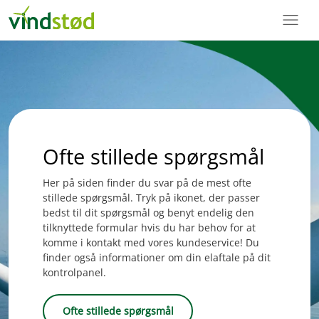
menu
Ofte stillede spørgsmål
Her på siden finder du svar på de mest ofte
stillede spørgsmål. Tryk på ikonet, der passer
bedst til dit spørgsmål og benyt endelig den
tilknyttede formular hvis du har behov for at
komme i kontakt med vores kundeservice! Du
finder også informationer om din elaftale på dit
kontrolpanel.
Ofte stillede spørgsmål