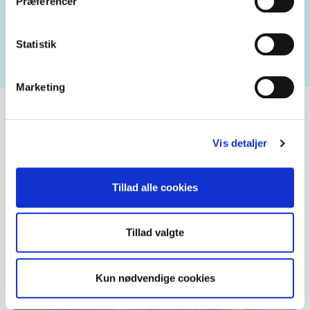
Præferencer
Statistik
Marketing
Vis detaljer
Tillad alle cookies
Tillad valgte
Kun nødvendige cookies