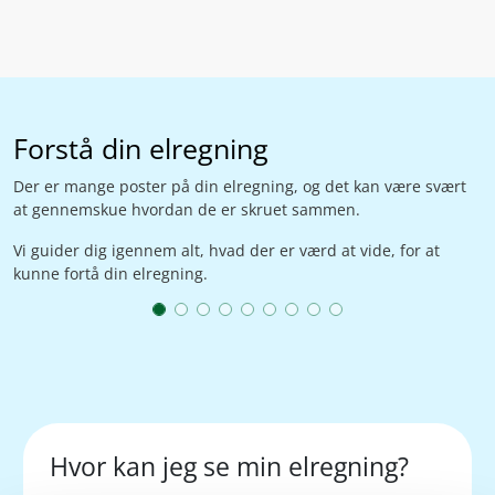
Forstå din elregning
Der er mange poster på din elregning, og det kan være svært
at gennemskue hvordan de er skruet sammen.
Vi guider dig igennem alt, hvad der er værd at vide, for at
kunne fortå din elregning.
Hvor kan jeg se min elregning?